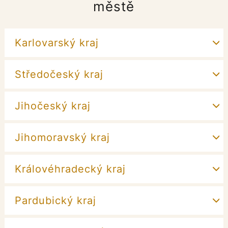
městě
Karlovarský kraj
Středočeský kraj
Jihočeský kraj
Jihomoravský kraj
Královéhradecký kraj
Pardubický kraj