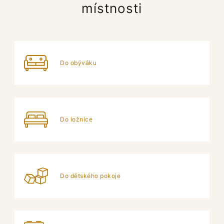
místnosti
Do obýváku
Do ložnice
Do dětského pokoje