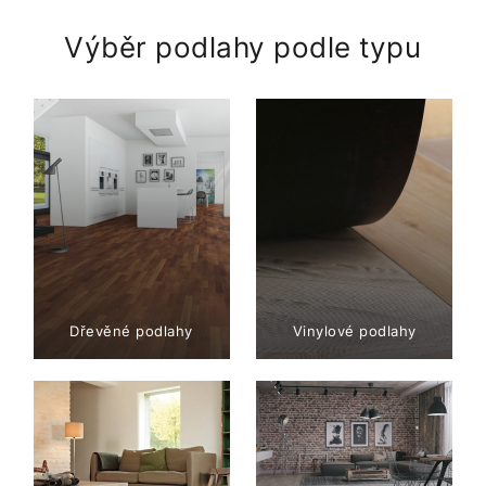
Výběr podlahy podle typu
Dřevěné podlahy
Vinylové podlahy