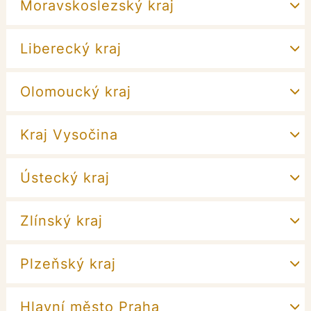
Moravskoslezský kraj
Liberecký kraj
Olomoucký kraj
Kraj Vysočina
Ústecký kraj
Zlínský kraj
Plzeňský kraj
Hlavní město Praha