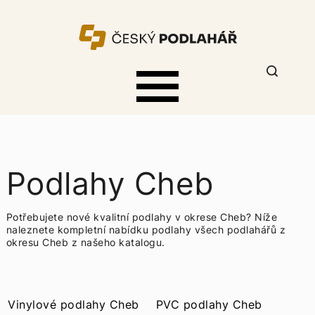
Podlahy Cheb
Potřebujete nové kvalitní podlahy v okrese Cheb? Níže
naleznete kompletní nabídku
podlahy všech podlahářů z
okresu Cheb z našeho katalogu.
Vinylové podlahy Cheb
PVC podlahy Cheb