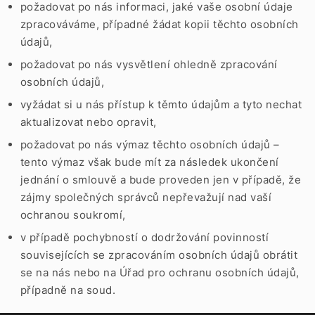
požadovat po nás informaci, jaké vaše osobní údaje
zpracováváme, případné žádat kopii těchto osobních
údajů,
požadovat po nás vysvětlení ohledně zpracování
osobních údajů,
vyžádat si u nás přístup k těmto údajům a tyto nechat
aktualizovat nebo opravit,
požadovat po nás výmaz těchto osobních údajů –
tento výmaz však bude mít za následek ukončení
jednání o smlouvě a bude proveden jen v případě, že
zájmy společných správců nepřevažují nad vaší
ochranou soukromí,
v případě pochybností o dodržování povinností
souvisejících se zpracováním osobních údajů obrátit
se na nás nebo na Úřad pro ochranu osobních údajů,
případně na soud.