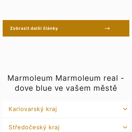
Zobrazit další články
Marmoleum Marmoleum real -
dove blue ve vašem městě
Karlovarský kraj
Středočeský kraj