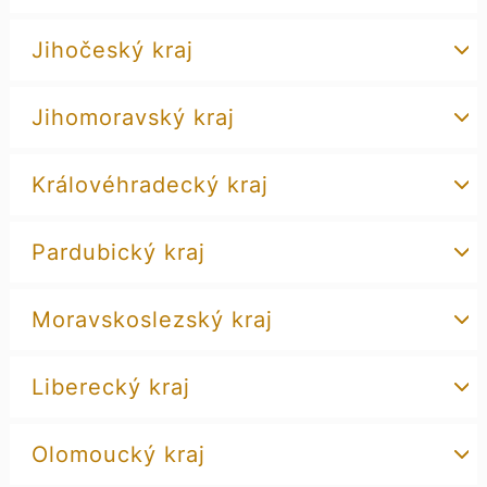
Jihočeský kraj
Jihomoravský kraj
Královéhradecký kraj
Pardubický kraj
Moravskoslezský kraj
Liberecký kraj
Olomoucký kraj