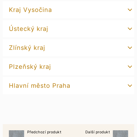
Kraj Vysočina
Ústecký kraj
Zlínský kraj
Plzeňský kraj
Hlavní město Praha
Předchozí produkt
Další produkt