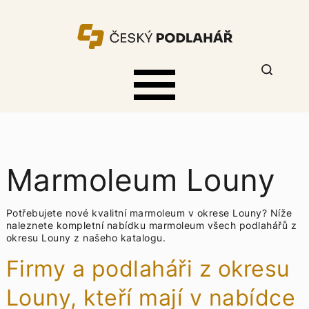
Marmoleum Louny
Potřebujete nové kvalitní marmoleum v okrese Louny? Níže
naleznete kompletní nabídku
marmoleum všech podlahářů z
okresu Louny z našeho katalogu.
Firmy a podlaháři z okresu
Louny, kteří mají v nabídce