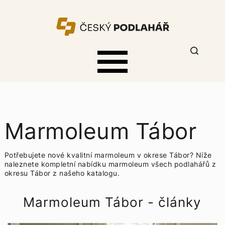
Marmoleum Tábor
Potřebujete nové kvalitní marmoleum v okrese Tábor? Níže
naleznete kompletní nabídku
marmoleum všech podlahářů z
okresu Tábor z našeho katalogu.
Marmoleum Tábor - články