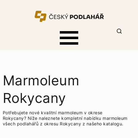
Marmoleum
Rokycany
Potřebujete nové kvalitní marmoleum v okrese
Rokycany? Níže naleznete kompletní nabídku
marmoleum
všech podlahářů z okresu Rokycany z našeho katalogu.