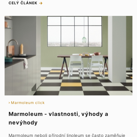
CELÝ ČLÁNEK
Marmoleum click
Marmoleum - vlastnosti, výhody a
nevýhody
Marmoleum neboli přírodní linoleum se často zaměňuje