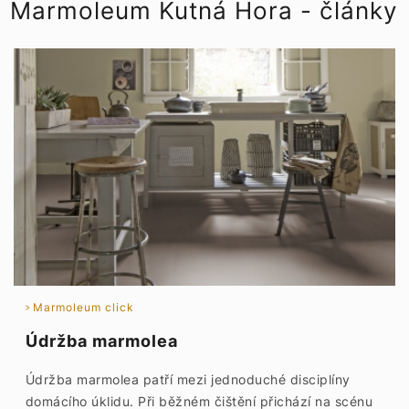
Marmoleum Kutná Hora - články
Marmoleum click
Údržba marmolea
Údržba marmolea patří mezi jednoduché disciplíny
domácího úklidu. Při běžném čištění přichází na scénu