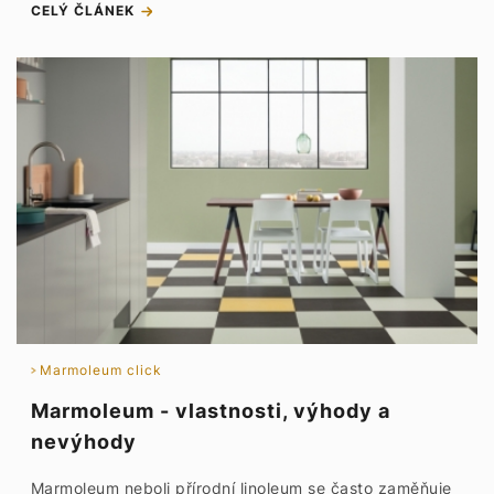
CELÝ ČLÁNEK
Marmoleum click
Marmoleum - vlastnosti, výhody a
nevýhody
Marmoleum neboli přírodní linoleum se často zaměňuje