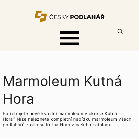
Marmoleum Kutná
Hora
Potřebujete nové kvalitní marmoleum v okrese Kutná
Hora? Níže naleznete kompletní nabídku
marmoleum všech
podlahářů z okresu Kutná Hora z našeho katalogu.