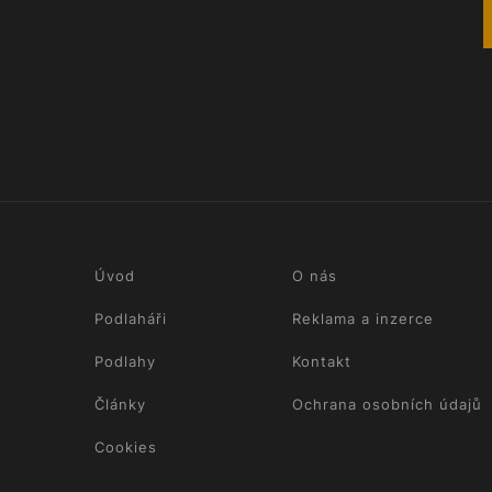
Úvod
O nás
Podlaháři
Reklama a inzerce
Podlahy
Kontakt
Články
Ochrana osobních údajů
Cookies