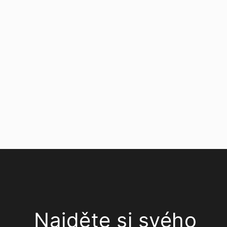
Najděte si svého