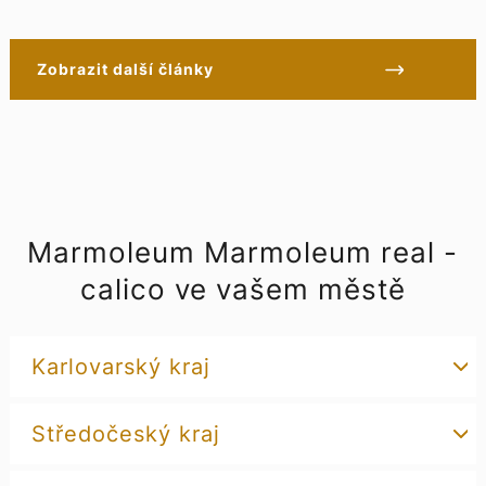
Zobrazit další články
Marmoleum Marmoleum real -
calico ve vašem městě
Karlovarský kraj
Středočeský kraj