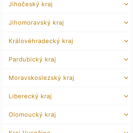
Jihočeský kraj
Jihomoravský kraj
Královéhradecký kraj
Pardubický kraj
Moravskoslezský kraj
Liberecký kraj
Olomoucký kraj