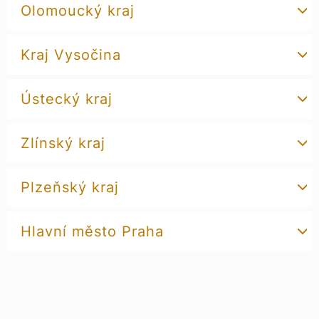
Olomoucký kraj
Kraj Vysočina
Ústecký kraj
Zlínský kraj
Plzeňský kraj
Hlavní město Praha