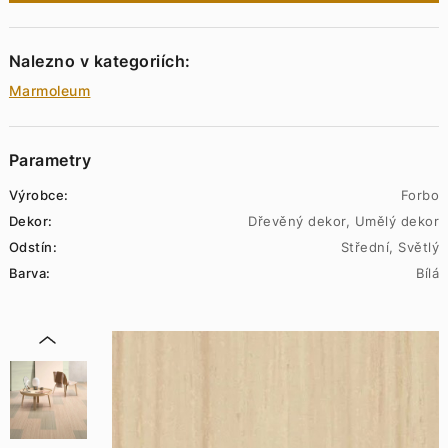
Nalezno v kategoriích:
Marmoleum
Parametry
Výrobce:
Forbo
Dekor:
Dřevěný dekor, Umělý dekor
Odstín:
Střední, Světlý
Barva:
Bílá