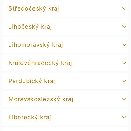
Středočeský kraj
Jihočeský kraj
Jihomoravský kraj
Královéhradecký kraj
Pardubický kraj
Moravskoslezský kraj
Liberecký kraj