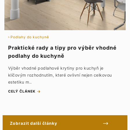
Podlahy do kuchyně
Praktické rady a tipy pro výběr vhodné
podlahy do kuchyně
Výběr vhodné podlahové krytiny pro kuchyň je
klíčovým rozhodnutím, které ovlivní nejen celkovou
estetiku m..
CELÝ ČLÁNEK
Zobrazit další články