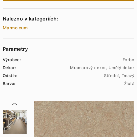
Nalezno v kategoriích:
Marmoleum
Parametry
Výrobce:
Forbo
Dekor:
Mramorový dekor, Umělý dekor
Odstín:
Střední, Tmavý
Barva:
Žlutá