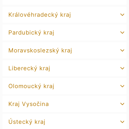
Královéhradecký kraj
Pardubický kraj
Moravskoslezský kraj
Liberecký kraj
Olomoucký kraj
Kraj Vysočina
Ústecký kraj