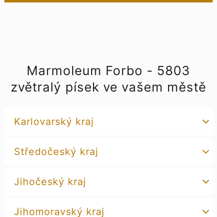
Marmoleum Forbo - 5803
zvětralý písek ve vašem městě
Karlovarský kraj
Středočeský kraj
Jihočeský kraj
Jihomoravský kraj