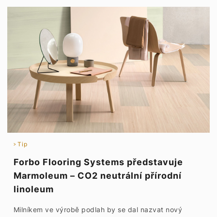
Tip
Forbo Flooring Systems představuje
Marmoleum – CO2 neutrální přírodní
linoleum
Milníkem ve výrobě podlah by se dal nazvat nový