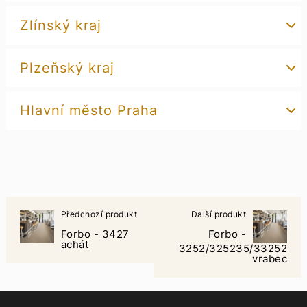
Zlínský kraj
Plzeňský kraj
Hlavní město Praha
Předchozí produkt
Další produkt
Forbo - 3427
Forbo -
achát
3252/325235/33252
vrabec