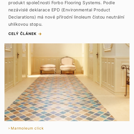
produkt společnosti Forbo Flooring Systems. Podle
nezávislé deklarace EPD (Environmental Product
Declarations) má nové přírodní linoleum čistou neutrální
uhlíkovou stopu.
CELÝ ČLÁNEK
Marmoleum click