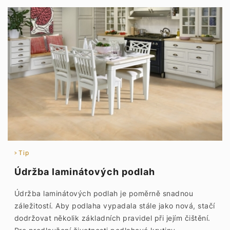
Tip
Údržba laminátových podlah
Údržba laminátových podlah je poměrně snadnou
záležitostí. Aby podlaha vypadala stále jako nová, stačí
dodržovat několik základních pravidel při jejím čištění.