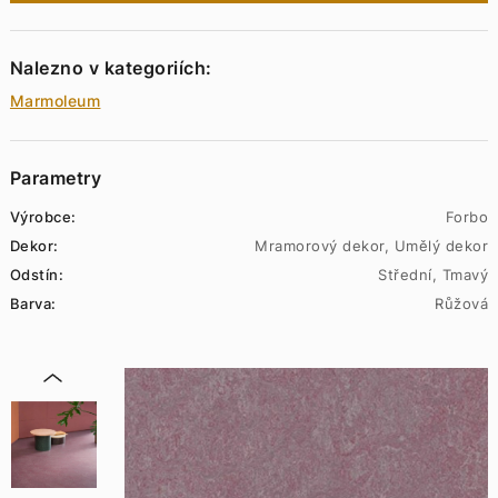
Nalezno v kategoriích:
Marmoleum
Parametry
Výrobce:
Forbo
Dekor:
Mramorový dekor, Umělý dekor
Odstín:
Střední, Tmavý
Barva:
Růžová