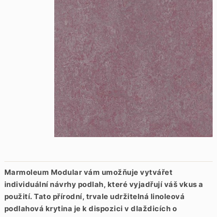
Marmoleum Modular vám umožňuje vytvářet
individuální návrhy podlah, které vyjadřují váš vkus a
použití.
Tato přírodní, trvale udržitelná linoleová
podlahová krytina je k dispozici v dlaždicích o