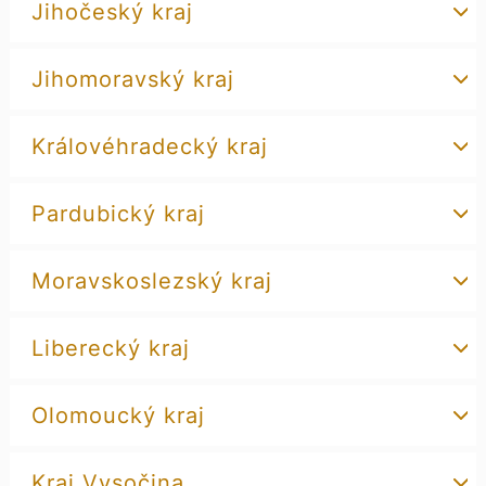
Jihočeský kraj
Jihomoravský kraj
Královéhradecký kraj
Pardubický kraj
Moravskoslezský kraj
Liberecký kraj
Olomoucký kraj
Kraj Vysočina