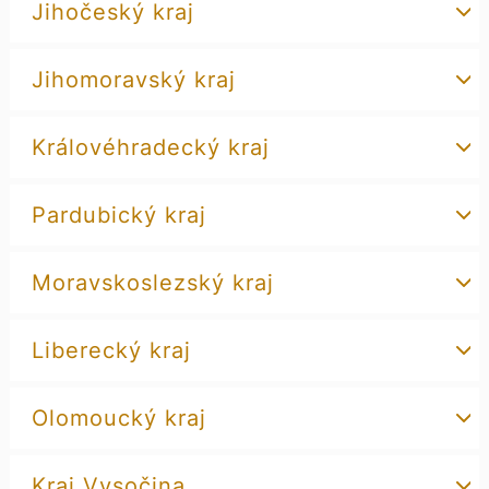
Jihočeský kraj
Jihomoravský kraj
Královéhradecký kraj
Pardubický kraj
Moravskoslezský kraj
Liberecký kraj
Olomoucký kraj
Kraj Vysočina