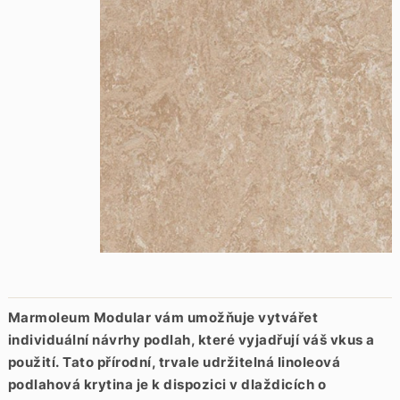
Marmoleum Modular vám umožňuje vytvářet
individuální návrhy podlah, které vyjadřují váš vkus a
použití.
Tato přírodní, trvale udržitelná linoleová
podlahová krytina je k dispozici v dlaždicích o