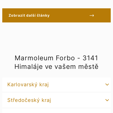
Zobrazit další články
Marmoleum Forbo - 3141
Himaláje ve vašem městě
Karlovarský kraj
Středočeský kraj