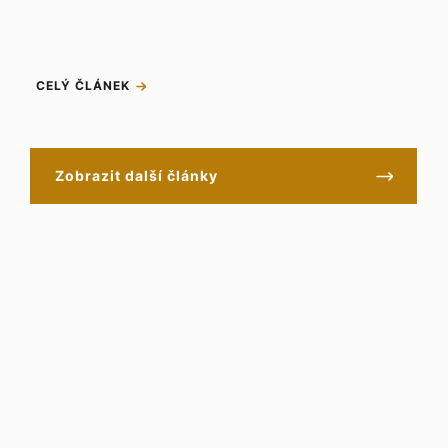
CELÝ ČLÁNEK
Zobrazit další články