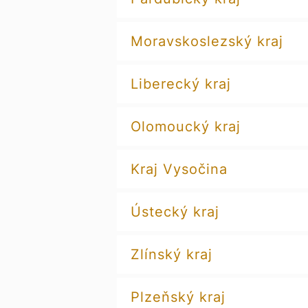
Moravskoslezský kraj
Liberecký kraj
Olomoucký kraj
Kraj Vysočina
Ústecký kraj
Zlínský kraj
Plzeňský kraj