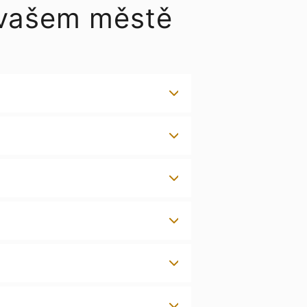
 vašem městě