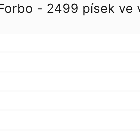
orbo - 2499 písek ve