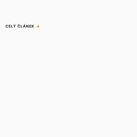
CELÝ ČLÁNEK