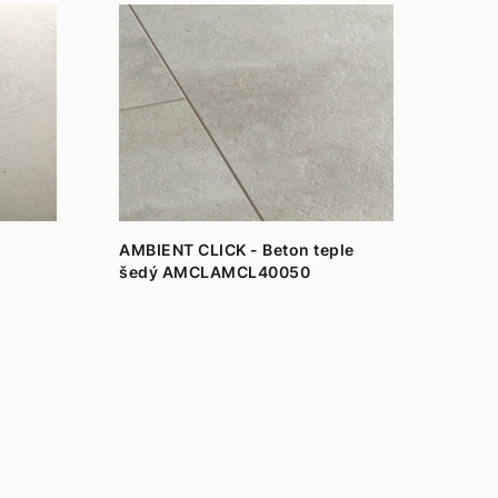
AMBIENT CLICK - Beton teple
šedý AMCLAMCL40050