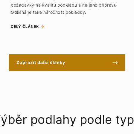
požadavky na kvalitu podkladu a na jeho přípravu.
Odlišná je také náročnost pokládky.
CELÝ ČLÁNEK
Zobrazit další články
ýběr podlahy podle ty