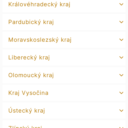
Královéhradecký kraj
Pardubický kraj
Moravskoslezský kraj
Liberecký kraj
Olomoucký kraj
Kraj Vysočina
Ústecký kraj