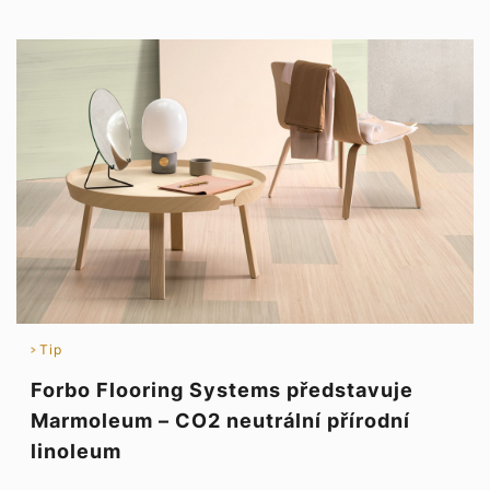
Tip
Forbo Flooring Systems představuje
Marmoleum – CO2 neutrální přírodní
linoleum