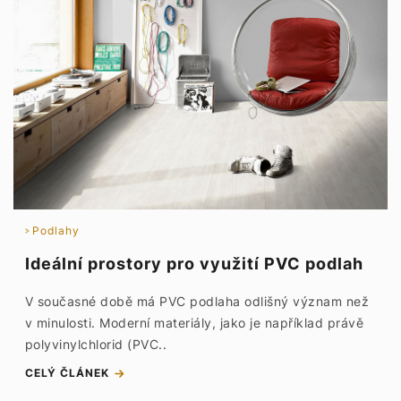
Podlahy
Ideální prostory pro využití PVC podlah
V současné době má PVC podlaha odlišný význam než
v minulosti. Moderní materiály, jako je například právě
polyvinylchlorid (PVC..
CELÝ ČLÁNEK