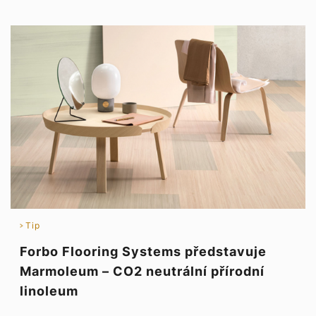
Tip
Forbo Flooring Systems představuje
Marmoleum – CO2 neutrální přírodní
linoleum