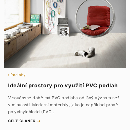
Podlahy
Ideální prostory pro využití PVC podlah
V současné době má PVC podlaha odlišný význam než
v minulosti. Moderní materiály, jako je například právě
polyvinylchlorid (PVC..
CELÝ ČLÁNEK