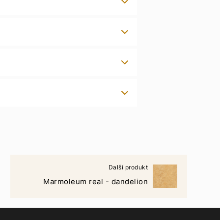
Další produkt
Marmoleum real - dandelion