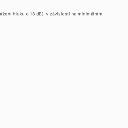
ení hluku o 18 dB), v závislosti na minimálním