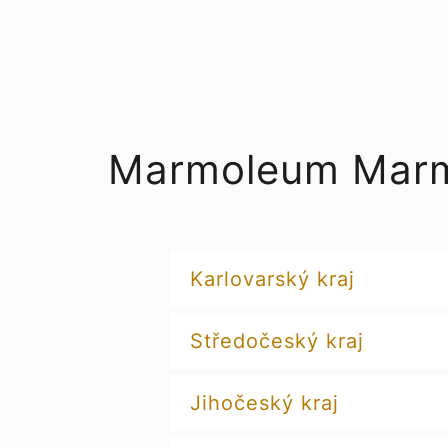
Marmoleum Marmo
Karlovarský kraj
Středočeský kraj
Jihočeský kraj