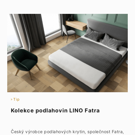
Tip
Kolekce podlahovin LINO Fatra
Český výrobce podlahových krytin, společnost Fatra,