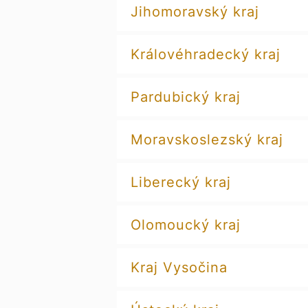
Jihomoravský kraj
Královéhradecký kraj
Pardubický kraj
Moravskoslezský kraj
Liberecký kraj
Olomoucký kraj
Kraj Vysočina