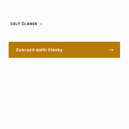
CELÝ ČLÁNEK
Zobrazit další články