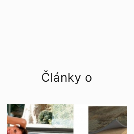
Články o