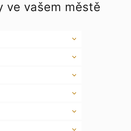
y ve vašem městě