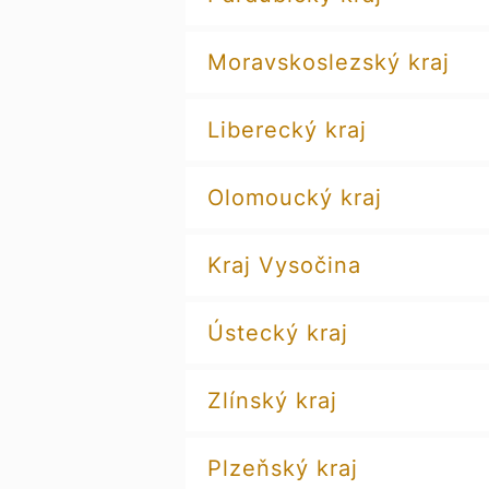
Moravskoslezský kraj
Liberecký kraj
Olomoucký kraj
Kraj Vysočina
Ústecký kraj
Zlínský kraj
Plzeňský kraj