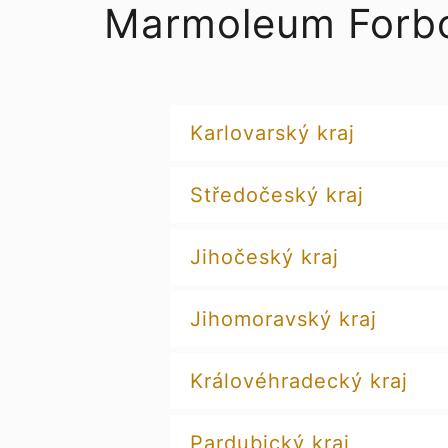
Marmoleum Forbo
Karlovarský kraj
Středočeský kraj
Jihočeský kraj
Jihomoravský kraj
Královéhradecký kraj
Pardubický kraj