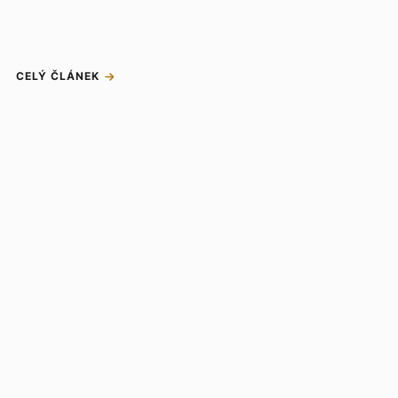
CELÝ ČLÁNEK