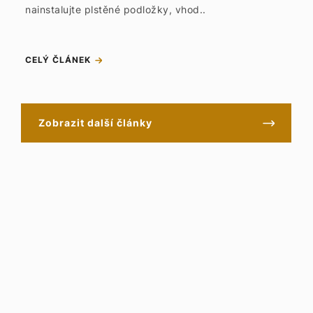
nainstalujte plstěné podložky, vhod..
CELÝ ČLÁNEK
Zobrazit další články