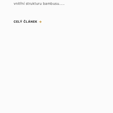
vnitřní strukturu bambusu.....
CELÝ ČLÁNEK