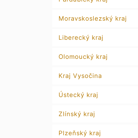
Moravskoslezský kraj
Liberecký kraj
Olomoucký kraj
Kraj Vysočina
Ústecký kraj
Zlínský kraj
Plzeňský kraj