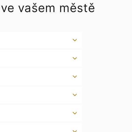
 ve vašem městě