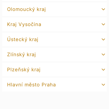
Olomoucký kraj
Kraj Vysočina
Ústecký kraj
Zlínský kraj
Plzeňský kraj
Hlavní město Praha