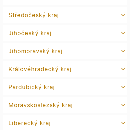
Středočeský kraj
Jihočeský kraj
Jihomoravský kraj
Královéhradecký kraj
Pardubický kraj
Moravskoslezský kraj
Liberecký kraj