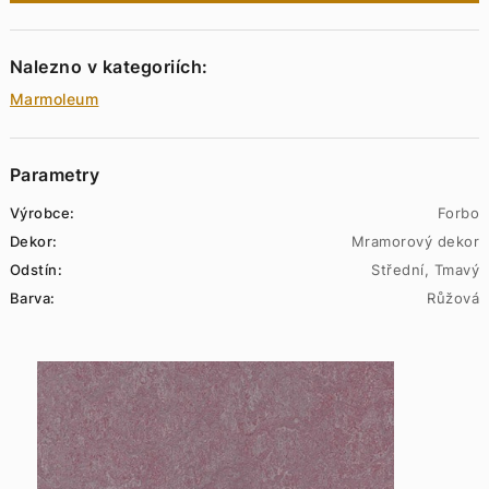
Nalezno v kategoriích:
Marmoleum
Parametry
Výrobce:
Forbo
Dekor:
Mramorový dekor
Odstín:
Střední, Tmavý
Barva:
Růžová