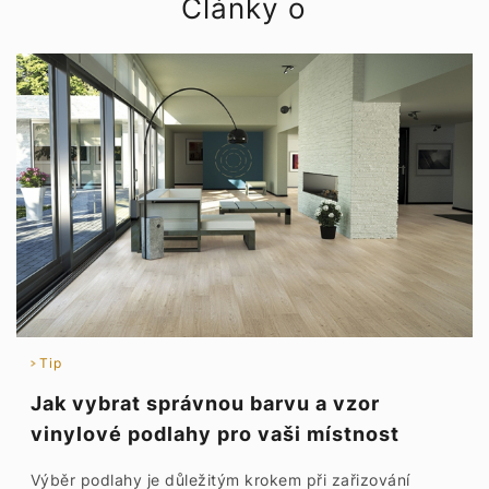
Články o
Tip
Jak vybrat správnou barvu a vzor
vinylové podlahy pro vaši místnost
Výběr podlahy je důležitým krokem při zařizování