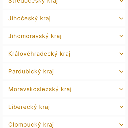
Středočeský kraj
Jihočeský kraj
Jihomoravský kraj
Královéhradecký kraj
Pardubický kraj
Moravskoslezský kraj
Liberecký kraj
Olomoucký kraj