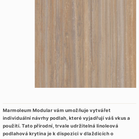
Marmoleum Modular vám umožňuje vytvářet
individuální návrhy podlah, které vyjadřují váš vkus a
použití.
Tato přírodní, trvale udržitelná linoleová
podlahová krytina je k dispozici v dlaždicích o