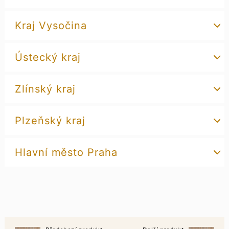
Kraj Vysočina
Ústecký kraj
Zlínský kraj
Plzeňský kraj
Hlavní město Praha