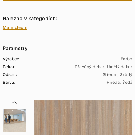
Nalezno v kategoriích:
Marmoleum
Parametry
Výrobce:
Forbo
Dekor:
Dřevěný dekor, Umělý dekor
Odstín:
Střední, Světlý
Barva:
Hnědá, Šedá