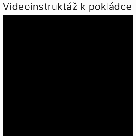
Videoinstruktáž k pokládce