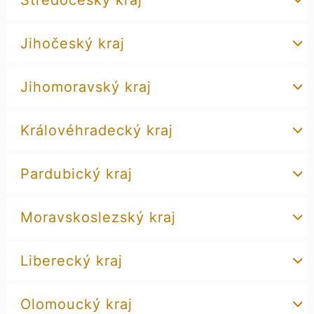
Středočeský kraj
Jihočeský kraj
Jihomoravský kraj
Královéhradecký kraj
Pardubický kraj
Moravskoslezský kraj
Liberecký kraj
Olomoucký kraj