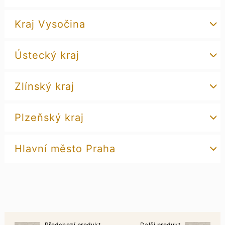
Kraj Vysočina
Ústecký kraj
Zlínský kraj
Plzeňský kraj
Hlavní město Praha
Předchozí produkt
Další produkt