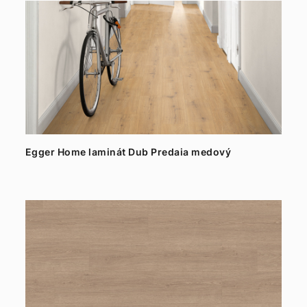
Egger Home laminát Dub Predaia medový