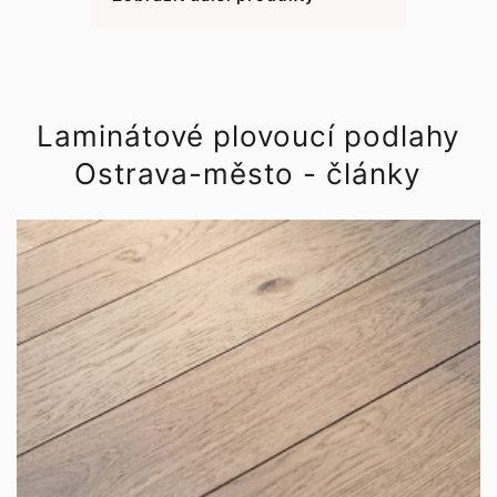
Laminátové plovoucí podlahy
Ostrava-město - články