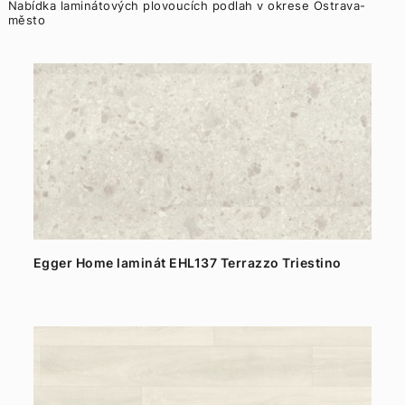
Nabídka laminátových plovoucích podlah v okrese Ostrava-
město
Egger Home laminát EHL137 Terrazzo Triestino