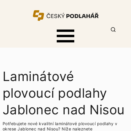
Laminátové
plovoucí podlahy
Jablonec nad Nisou
Potřebujete nové kvalitní laminátové plovoucí podlahy v
okrese Jablonec nad Nisou? Níže naleznete