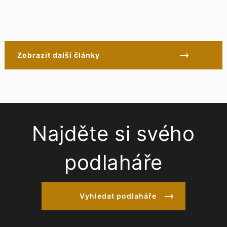
Zobrazit další články
Najděte si svého
podlaháře
Vyhledat podlaháře