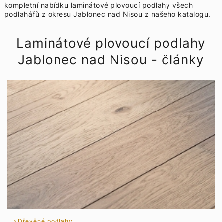
kompletní nabídku
laminátové plovoucí podlahy všech
podlahářů z okresu Jablonec nad Nisou z našeho katalogu.
Laminátové plovoucí podlahy
Jablonec nad Nisou - články
Dřevěné podlahy