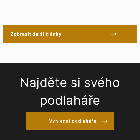
Zobrazit další články
Najděte si svého
podlaháře
Vyhledat podlaháře