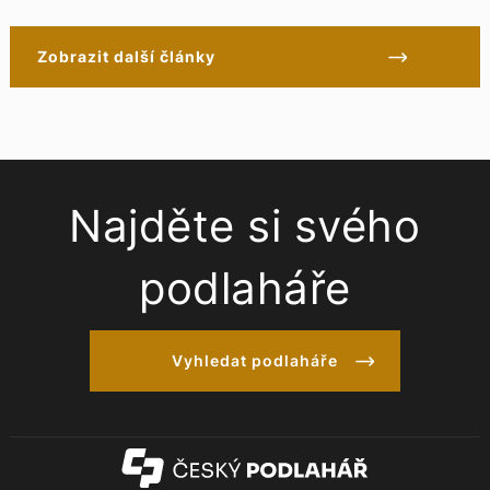
Zobrazit další články
Najděte si svého
podlaháře
Vyhledat podlaháře