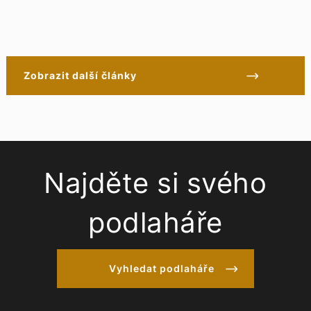
Zobrazit další články
Najděte si svého
podlaháře
Vyhledat podlaháře