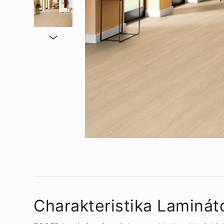
Charakteristika Laminát