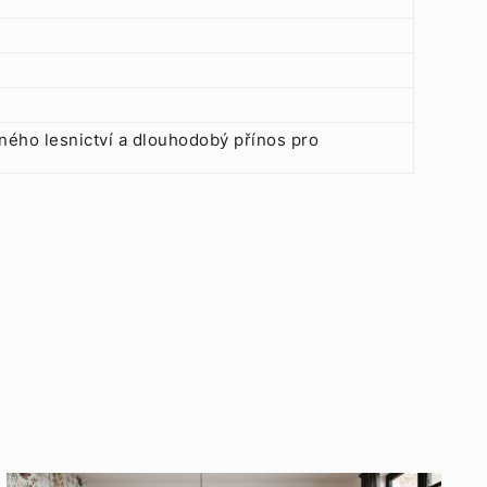
lného lesnictví a dlouhodobý přínos pro