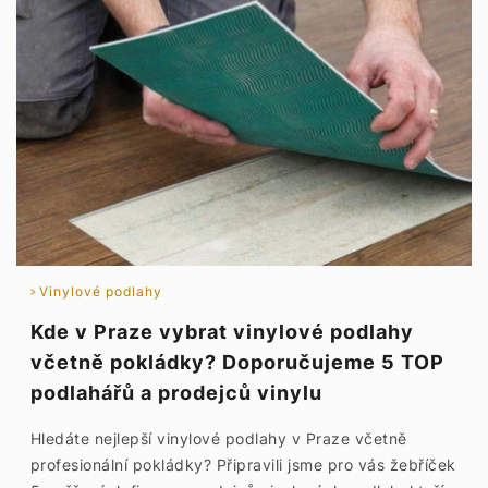
Vinylové podlahy
Kde v Praze vybrat vinylové podlahy
včetně pokládky? Doporučujeme 5 TOP
podlahářů a prodejců vinylu
Hledáte nejlepší vinylové podlahy v Praze včetně
profesionální pokládky? Připravili jsme pro vás žebříček