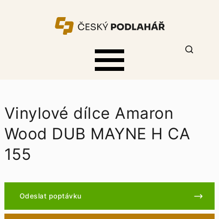
Vinylové dílce Amaron
Wood DUB MAYNE H CA
155
Odeslat poptávku