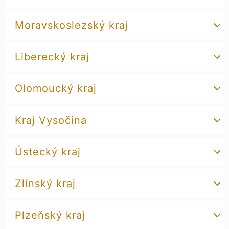
Moravskoslezský kraj
Liberecký kraj
Olomoucký kraj
Kraj Vysočina
Ústecký kraj
Zlínský kraj
Plzeňský kraj