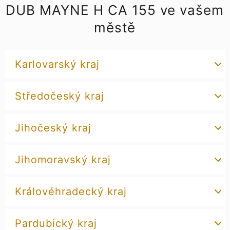
DUB MAYNE H CA 155 ve vašem
městě
Karlovarský kraj
Středočeský kraj
Jihočeský kraj
Jihomoravský kraj
Královéhradecký kraj
Pardubický kraj