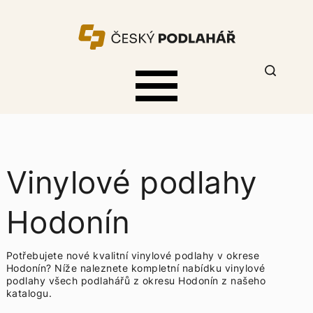
Vinylové podlahy
Hodonín
Potřebujete nové kvalitní vinylové podlahy v okrese
Hodonín? Níže naleznete kompletní nabídku
vinylové
podlahy všech podlahářů z okresu Hodonín z našeho
katalogu.