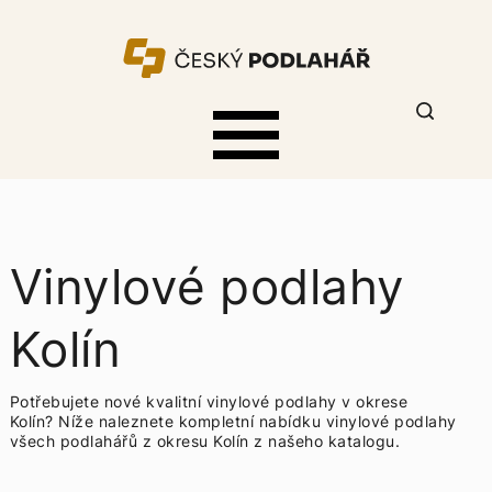
Vinylové podlahy
Kolín
Potřebujete nové kvalitní vinylové podlahy v okrese
Kolín? Níže naleznete kompletní nabídku
vinylové podlahy
všech podlahářů z okresu Kolín z našeho katalogu.