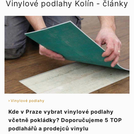
Vinylové podlahy Kolín - články
Vinylové podlahy
Kde v Praze vybrat vinylové podlahy
včetně pokládky? Doporučujeme 5 TOP
podlahářů a prodejců vinylu