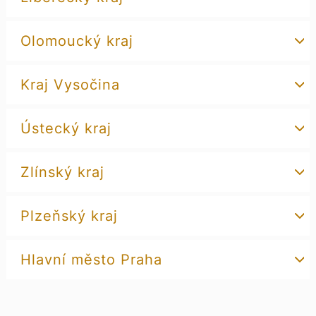
Olomoucký kraj
Kraj Vysočina
Ústecký kraj
Zlínský kraj
Plzeňský kraj
Hlavní město Praha