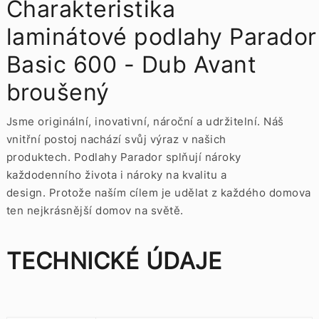
Charakteristika
laminátové podlahy Parador
Basic 600 - Dub Avant
broušený
Jsme originální, inovativní, nároční a udržitelní.
Náš
vnitřní postoj nachází svůj výraz v našich
produktech.
Podlahy Parador splňují nároky
každodenního života i nároky na kvalitu a
design.
Protože naším cílem je udělat z každého domova
ten nejkrásnější domov na světě.
TECHNICKÉ ÚDAJE