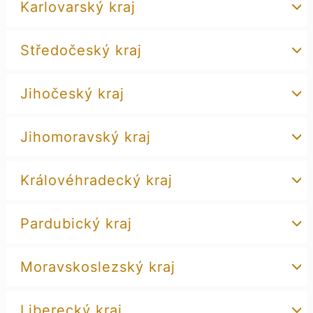
Karlovarský kraj
Středočeský kraj
Jihočeský kraj
Jihomoravský kraj
Královéhradecký kraj
Pardubický kraj
Moravskoslezský kraj
Liberecký kraj