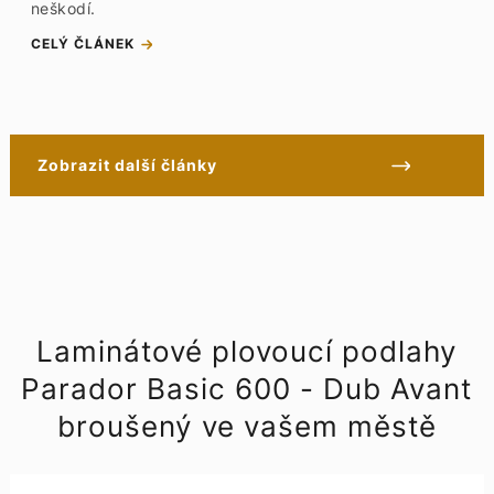
neškodí.
CELÝ ČLÁNEK
Zobrazit další články
Laminátové plovoucí podlahy
Parador Basic 600 - Dub Avant
broušený ve vašem městě