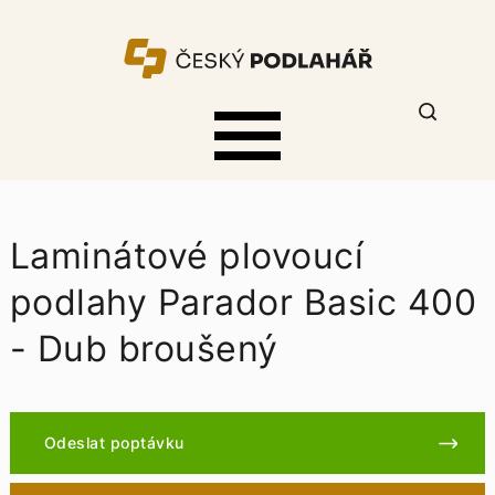
Laminátové plovoucí
podlahy Parador Basic 400
- Dub broušený
Odeslat poptávku