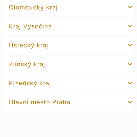
Olomoucký kraj
Kraj Vysočina
Ústecký kraj
Zlínský kraj
Plzeňský kraj
Hlavní město Praha