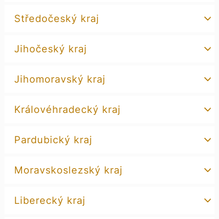
Středočeský kraj
Jihočeský kraj
Jihomoravský kraj
Královéhradecký kraj
Pardubický kraj
Moravskoslezský kraj
Liberecký kraj