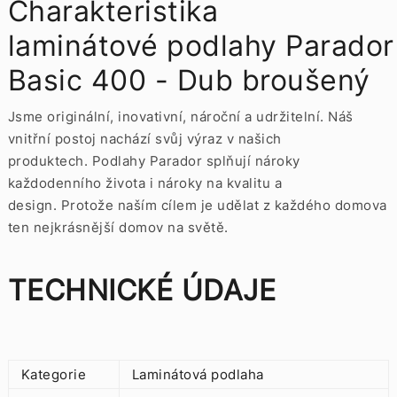
Charakteristika
laminátové podlahy Parador
Basic 400 - Dub broušený
Jsme originální, inovativní, nároční a udržitelní.
Náš
vnitřní postoj nachází svůj výraz v našich
produktech.
Podlahy Parador splňují nároky
každodenního života i nároky na kvalitu a
design.
Protože naším cílem je udělat z každého domova
ten nejkrásnější domov na světě.
TECHNICKÉ ÚDAJE
Kategorie
Laminátová podlaha