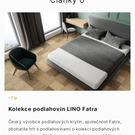
Tip
Kolekce podlahovin LINO Fatra
Český výrobce podlahových krytin, společnost Fatra,
obohatila trh s podlahovinami o kolekci podlahových