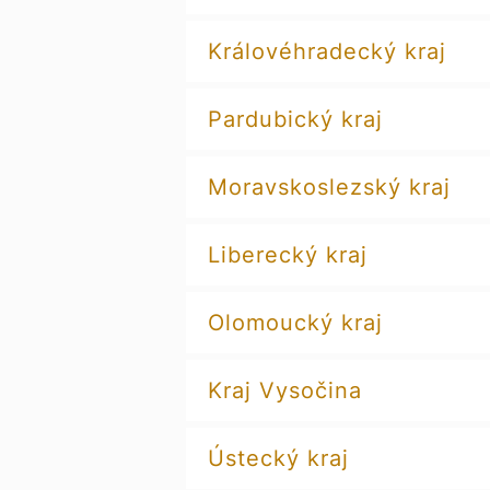
Královéhradecký kraj
Pardubický kraj
Moravskoslezský kraj
Liberecký kraj
Olomoucký kraj
Kraj Vysočina
Ústecký kraj