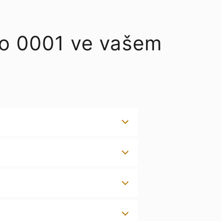
rto 0001 ve vašem