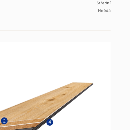
Střední
Hnědá