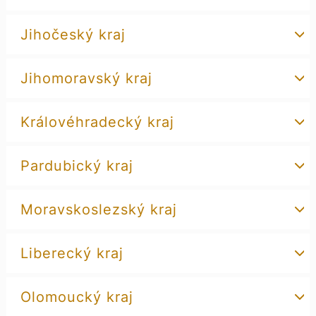
Jihočeský kraj
Jihomoravský kraj
Královéhradecký kraj
Pardubický kraj
Moravskoslezský kraj
Liberecký kraj
Olomoucký kraj