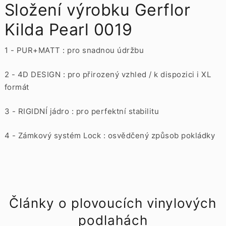
Složení výrobku Gerflor
Kilda Pearl 0019
1 - PUR+MATT : pro snadnou údržbu
2 - 4D DESIGN : pro přirozený vzhled / k dispozici i XL
formát
3 - RIGIDNÍ jádro : pro perfektní stabilitu
4 - Zámkový systém Lock : osvědčený způsob pokládky
Články o plovoucích vinylových
podlahách