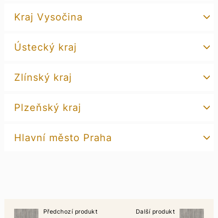
Kraj Vysočina
Ústecký kraj
Zlínský kraj
Plzeňský kraj
Hlavní město Praha
Předchozí produkt
Další produkt