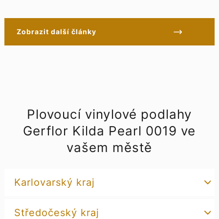
Zobrazit další články
Plovoucí vinylové podlahy
Gerflor Kilda Pearl 0019 ve
vašem městě
Karlovarský kraj
Středočeský kraj