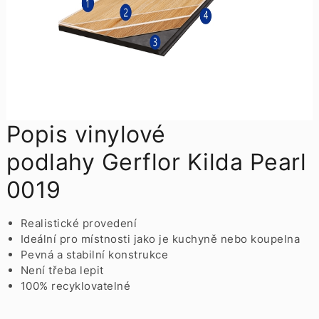
Popis vinylové
podlahy Gerflor Kilda Pearl
0019
Realistické provedení
Ideální pro místnosti jako je kuchyně nebo koupelna
Pevná a stabilní konstrukce
Není třeba lepit
100% recyklovatelné