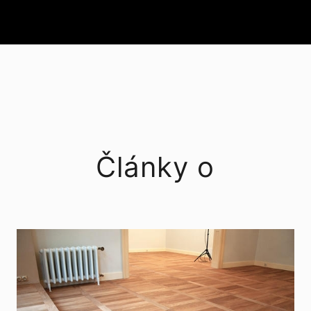
Články o