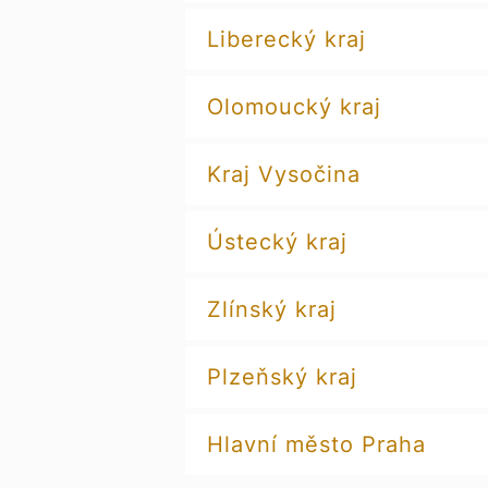
Liberecký kraj
Olomoucký kraj
Kraj Vysočina
Ústecký kraj
Zlínský kraj
Plzeňský kraj
Hlavní město Praha