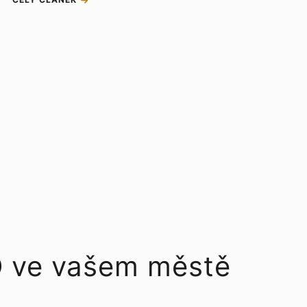
O ve vašem městě