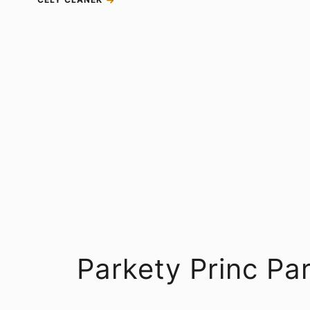
Parkety Princ P