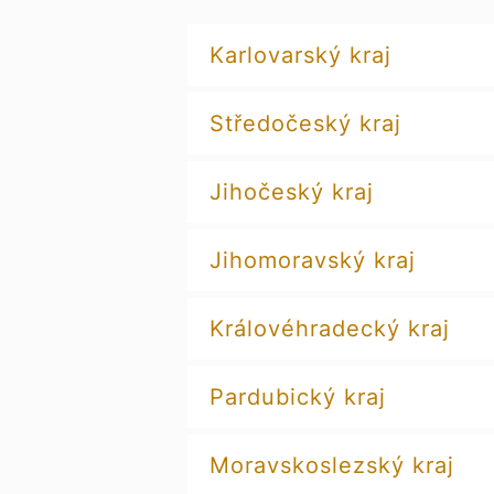
Karlovarský kraj
Středočeský kraj
Jihočeský kraj
Jihomoravský kraj
Královéhradecký kraj
Pardubický kraj
Moravskoslezský kraj