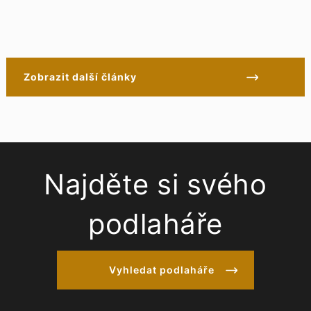
Zobrazit další články
Najděte si svého
podlaháře
Vyhledat podlaháře