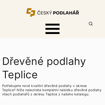
Dřevěné podlahy
Teplice
Potřebujete nové kvalitní dřevěné podlahy v okrese
Teplice? Níže naleznete kompletní nabídku
dřevěné podlahy
všech podlahářů z okresu Teplice z našeho katalogu.