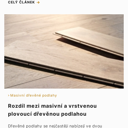
CELÝ ČLÁNEK
Masivní dřevěné podlahy
Rozdíl mezi masivní a vrstvenou
plovoucí dřevěnou podlahou
Dřevěné podlahy se nejčastěji nabízejí ve dvou