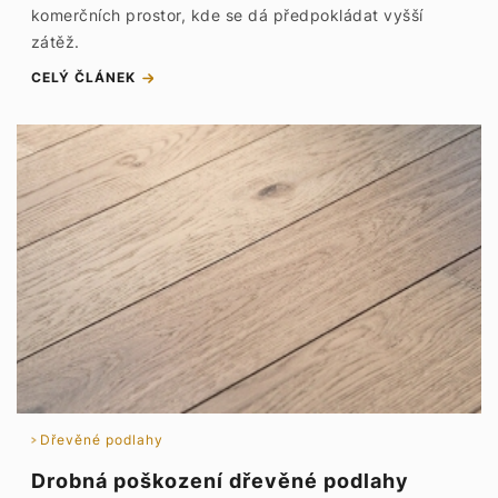
komerčních prostor, kde se dá předpokládat vyšší
zátěž.
CELÝ ČLÁNEK
Dřevěné podlahy
Drobná poškození dřevěné podlahy