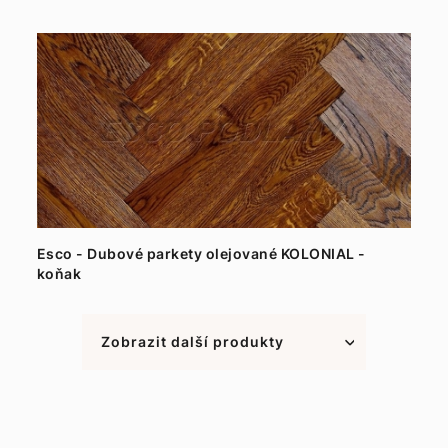
Esco - Dubové parkety olejované KOLONIAL -
koňak
Zobrazit další produkty