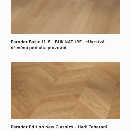
Parador Basic 11-5 - BUK NATURE - třívrstvá
dřevěná podlaha plovoucí
Parador Edition New Classics - Hadi Teherani