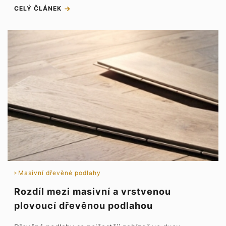
CELÝ ČLÁNEK
Masivní dřevěné podlahy
Rozdíl mezi masivní a vrstvenou
plovoucí dřevěnou podlahou