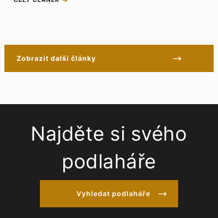
Zobrazit další články
Najděte si svého
podlaháře
Vyhledat podlaháře