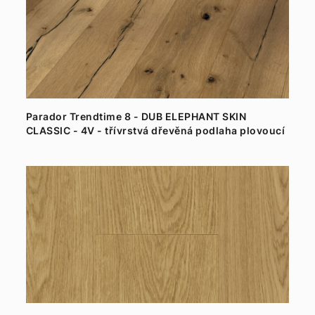
Parador Trendtime 8 - DUB ELEPHANT SKIN
CLASSIC - 4V - třívrstvá dřevěná podlaha plovoucí