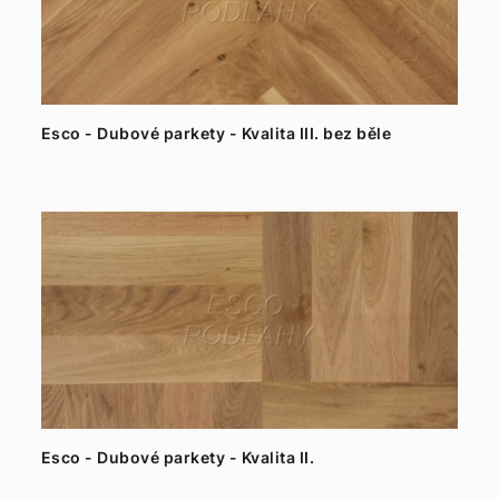
Esco - Dubové parkety - Kvalita III. bez běle
Esco - Dubové parkety - Kvalita II.