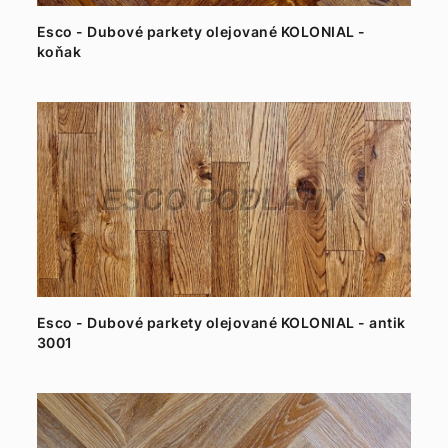
Esco - Dubové parkety olejované KOLONIAL -
koňak
Esco - Dubové parkety olejované KOLONIAL - antik
3001