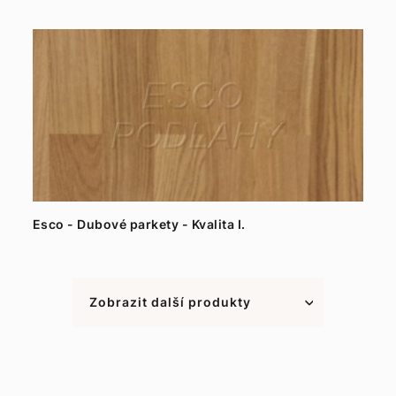
Esco - Dubové parkety - Kvalita I.
Zobrazit další produkty