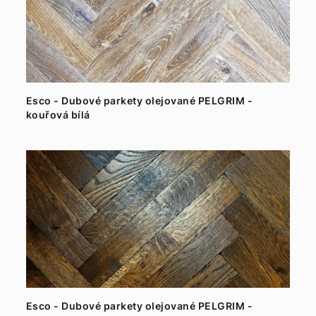
Esco - Dubové parkety olejované PELGRIM -
kouřová bílá
Esco - Dubové parkety olejované PELGRIM -