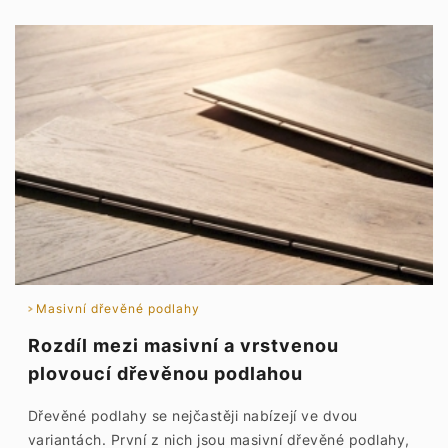
Masivní dřevěné podlahy
Rozdíl mezi masivní a vrstvenou
plovoucí dřevěnou podlahou
Dřevěné podlahy se nejčastěji nabízejí ve dvou
variantách. První z nich jsou masivní dřevěné podlahy,