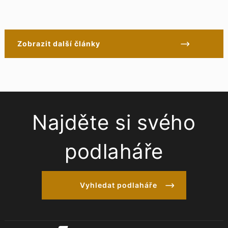
Zobrazit další články
Najděte si svého
podlaháře
Vyhledat podlaháře