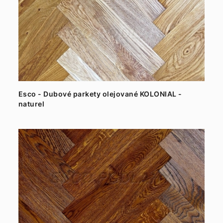
Esco - Dubové parkety olejované KOLONIAL -
naturel