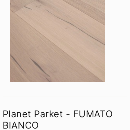
Planet Parket - FUMATO
BIANCO