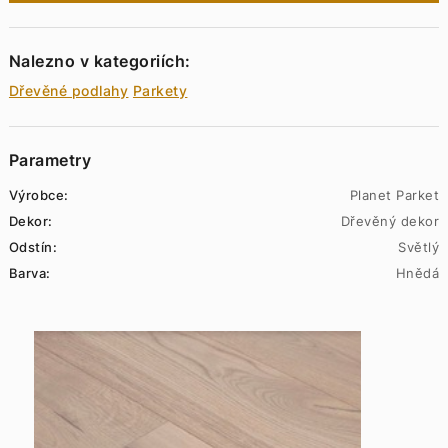
Nalezno v kategoriích:
Dřevěné podlahy
Parkety
Parametry
Výrobce:
Planet Parket
Dekor:
Dřevěný dekor
Odstín:
Světlý
Barva:
Hnědá