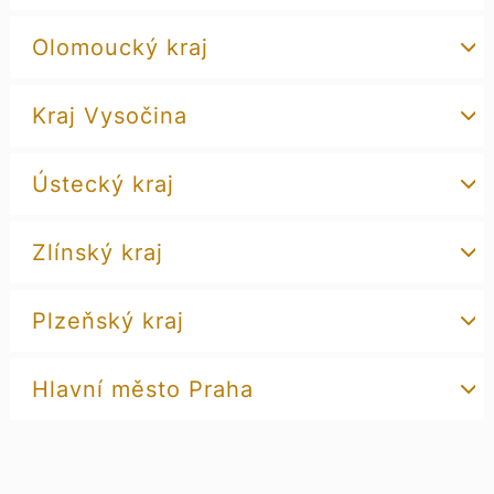
Olomoucký kraj
Kraj Vysočina
Ústecký kraj
Zlínský kraj
Plzeňský kraj
Hlavní město Praha