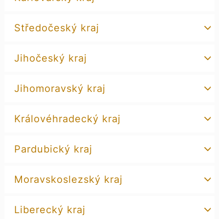
Středočeský kraj
Jihočeský kraj
Jihomoravský kraj
Královéhradecký kraj
Pardubický kraj
Moravskoslezský kraj
Liberecký kraj