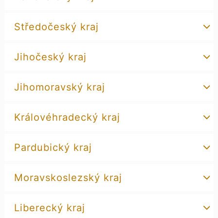
Středočeský kraj
Jihočeský kraj
Jihomoravský kraj
Královéhradecký kraj
Pardubický kraj
Moravskoslezský kraj
Liberecký kraj