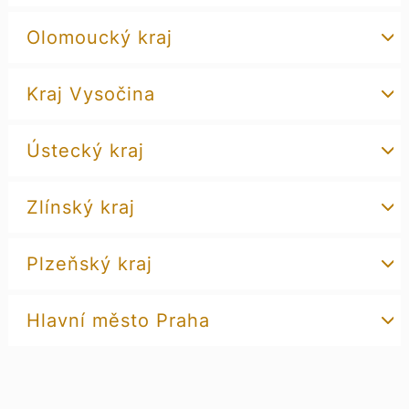
Olomoucký kraj
Kraj Vysočina
Ústecký kraj
Zlínský kraj
Plzeňský kraj
Hlavní město Praha