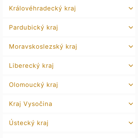
Královéhradecký kraj
Pardubický kraj
Moravskoslezský kraj
Liberecký kraj
Olomoucký kraj
Kraj Vysočina
Ústecký kraj