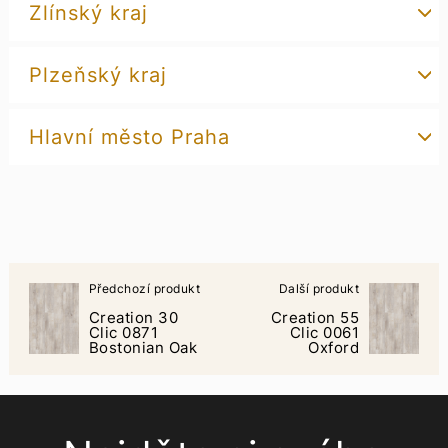
Zlínský kraj
Plzeňský kraj
Hlavní město Praha
Předchozí produkt
Další produkt
Creation 30
Creation 55
Clic 0871
Clic 0061
Bostonian Oak
Oxford