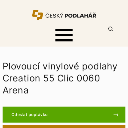
Plovoucí vinylové podlahy
Creation 55 Clic 0060
Arena
Odeslat poptávku