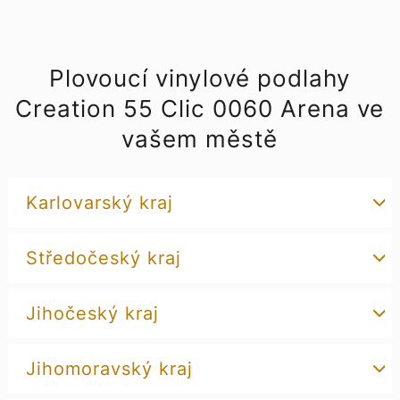
Plovoucí vinylové podlahy
Creation 55 Clic 0060 Arena ve
vašem městě
Karlovarský kraj
Středočeský kraj
Jihočeský kraj
Jihomoravský kraj