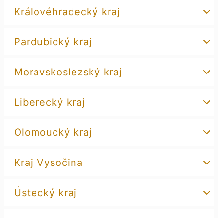
Královéhradecký kraj
Pardubický kraj
Moravskoslezský kraj
Liberecký kraj
Olomoucký kraj
Kraj Vysočina
Ústecký kraj