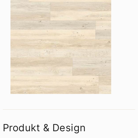
Produkt & Design