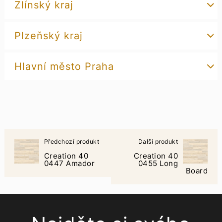
Zlínský kraj
Plzeňský kraj
Hlavní město Praha
Předchozí produkt
Další produkt
Creation 40
Creation 40
0447 Amador
0455 Long
Board