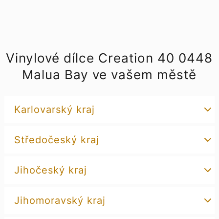
Vinylové dílce Creation 40 0448
Malua Bay ve vašem městě
Karlovarský kraj
Středočeský kraj
Jihočeský kraj
Jihomoravský kraj