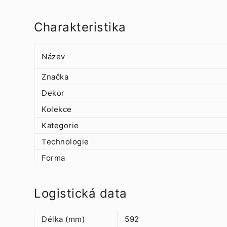
Charakteristika
Název
Značka
Dekor
Kolekce
Kategorie
Technologie
Forma
Logistická data
Délka (mm)
592