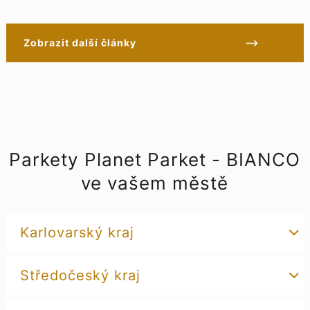
Zobrazit další články
Parkety Planet Parket - BIANCO
ve vašem městě
Karlovarský kraj
Středočeský kraj