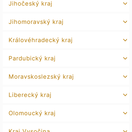
Jihočeský kraj
Jihomoravský kraj
Královéhradecký kraj
Pardubický kraj
Moravskoslezský kraj
Liberecký kraj
Olomoucký kraj
Kraj Vysočina