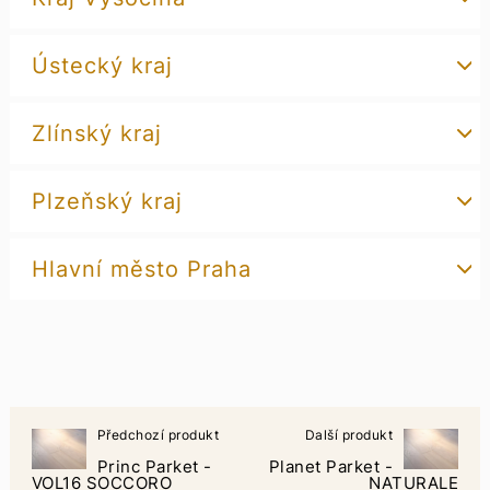
Ústecký kraj
Zlínský kraj
Plzeňský kraj
Hlavní město Praha
Předchozí produkt
Další produkt
Princ Parket -
Planet Parket -
VOL16 SOCCORO
NATURALE