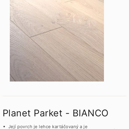
Planet Parket - BIANCO
Její povrch je lehce kartáčovaný a je